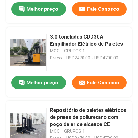
Melhor preço
Fale Conosco
3.0 toneladas CDD30A
Empilhador Elétrico de Paletes
MOQ：GRUPOS 1
Preço：USD2470.00 - USD4700.00
Melhor preço
Fale Conosco
Repositório de paletes elétricos
de pneus de poliuretano com
poço de ar de alcance CE
MOQ：GRUPOS 1