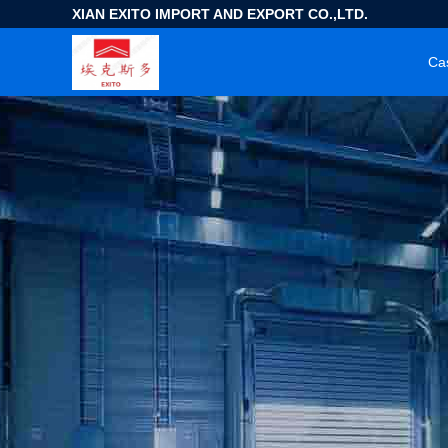
XIAN EXITO IMPORT AND EXPORT CO.,LTD.
Ca