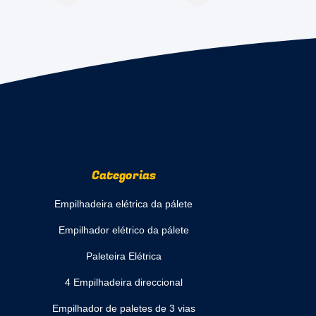
Categorias
Empilhadeira elétrica da pálete
Empilhador elétrico da pálete
Paleteira Elétrica
4 Empilhadeira direccional
Empilhador de paletes de 3 vias