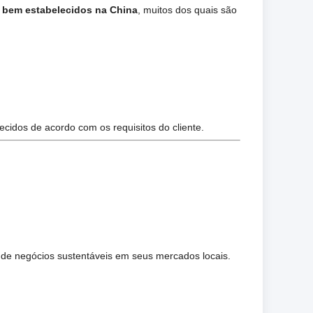
s bem estabelecidos na China
, muitos dos quais são
cidos de acordo com os requisitos do cliente.
 de negócios sustentáveis em seus mercados locais.