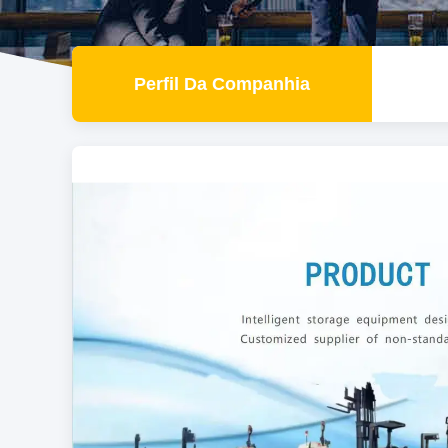
Perfil Da Companhia