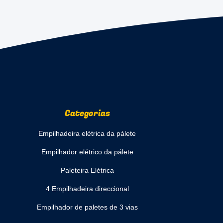
Categorias
Empilhadeira elétrica da pálete
Empilhador elétrico da pálete
Paleteira Elétrica
4 Empilhadeira direccional
Empilhador de paletes de 3 vias